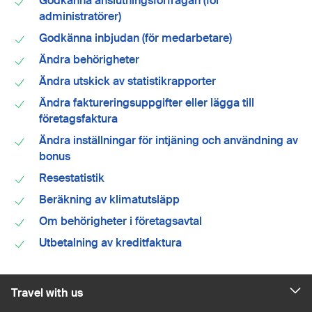
Godkänna anslutningsförfrågan (för
administratörer)
Godkänna inbjudan (för medarbetare)
Ändra behörigheter
Ändra utskick av statistikrapporter
Ändra faktureringsuppgifter eller lägga till
företagsfaktura
Ändra inställningar för intjäning och användning av
bonus
Resestatistik
Beräkning av klimatutsläpp
Om behörigheter i företagsavtal
Utbetalning av kreditfaktura
Travel with us