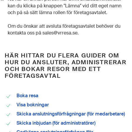
kan du klicka på knappen "Lämna" vid ditt eget namn
och på så sätt lämna rollen för företagsavtalet.
Om du önskar att avsluta företagsavtalet behöver du
kontakta oss på sales@vrresa.se.
HÄR HITTAR DU FLERA GUIDER OM
HUR DU ANSLUTER, ADMINISTRERAR
OCH BOKAR RESOR MED ETT
FÖRETAGSAVTAL
Boka resa
Visa bokningar
Skicka anslutningsförfrågningar (för medarbetare)
Skicka inbjudan (för administratörer)