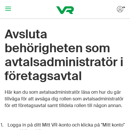
Hoppa till huvudinnehållet
Avsluta
behörigheten som
avtalsadministratör i
företagsavtal
Här kan du som avtalsadministratör läsa om hur du går
tillväga för att avsäga dig rollen som avtalsadministratör
för ett företagsavtal samt tilldela rollen till någon annan.
Logga in på ditt Mitt VR-konto och klicka på "Mitt konto"