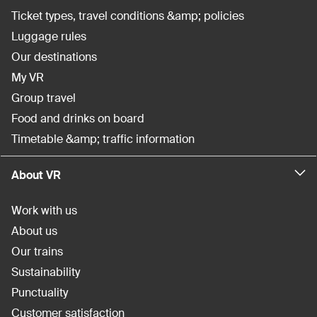
Ticket types, travel conditions &amp; policies
Luggage rules
Our destinations
My VR
Group travel
Food and drinks on board
Timetable &amp; traffic information
About VR
Work with us
About us
Our trains
Sustainability
Punctuality
Customer satisfaction