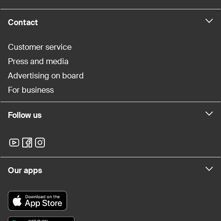
Contact
Customer service
Press and media
Advertising on board
For business
Follow us
Our apps