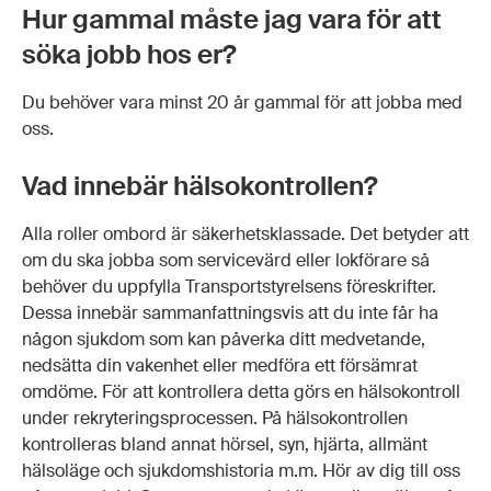
Hur gammal måste jag vara för att
söka jobb hos er?
Du behöver vara minst 20 år gammal för att jobba med
oss.
Vad innebär hälsokontrollen?
Alla roller ombord är säkerhetsklassade. Det betyder att
om du ska jobba som servicevärd eller lokförare så
behöver du uppfylla Transportstyrelsens föreskrifter.
Dessa innebär sammanfattningsvis att du inte får ha
någon sjukdom som kan påverka ditt medvetande,
nedsätta din vakenhet eller medföra ett försämrat
omdöme. För att kontrollera detta görs en hälsokontroll
under rekryteringsprocessen. På hälsokontrollen
kontrolleras bland annat hörsel, syn, hjärta, allmänt
hälsoläge och sjukdomshistoria m.m. Hör av dig till oss