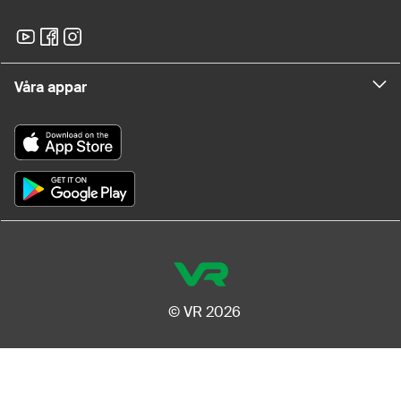
Våra appar
© VR 2026