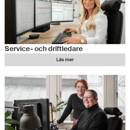
Service- och driftledare
Läs mer