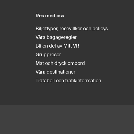
Res med oss
Biljettyper, resevillkor och policys
Våra bagageregler
Bli en del av Mitt VR
Gruppresor
Mat och dryck ombord
Våra destinationer
Tidtabell och trafikinformation