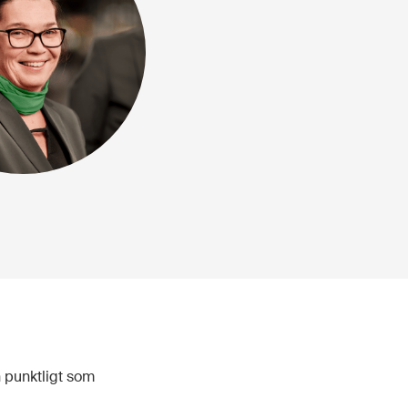
h punktligt som